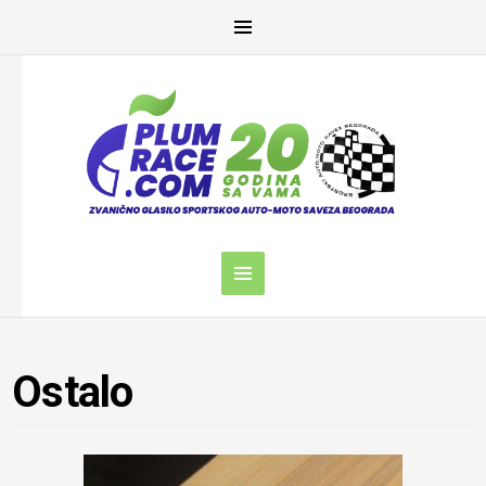
Ostalo